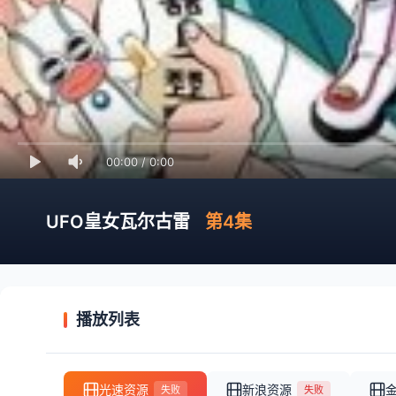
00:00
/
0:00
UFO皇女瓦尔古雷
第4集
播放列表
光速资源
新浪资源
失败
失败