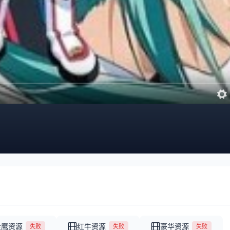
金鹰资源
红牛资源
豪华资源
失败
失败
失败