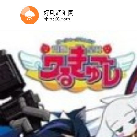
第12集完结
第2集
第12集完结
第8集完结
21全集
第6集
更新至05集
更新第01集
第5集完结
第11集