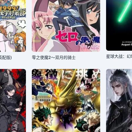
星球大战：幻
英配版)
零之使魔2～双月的骑士