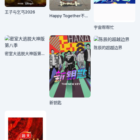
王子与乞丐2026
Happy Together不是一个人真好
宇宙帮帮忙
陈辰的超越边界
密室大逃脱大神版第八季
新钥匙