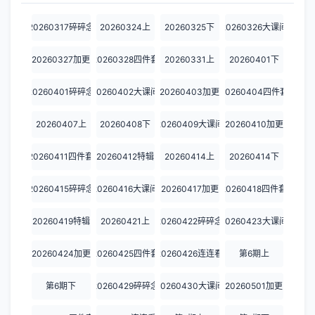
20260529加更
20260530四件套
20260531特辑
20260607特辑
20260317碎碎念
20260324上
20260325下
20260326大课间
20260327加更
20260328四件套
20260331上
20260401下
20260401碎碎念
20260402大课间
20260403加更
20260404四件套
20260407上
20260408下
20260409大课间
20260410加更
20260411四件套
20260412特辑
20260414上
20260414下
20260415碎碎念
20260416大课间
20260417加更
20260418四件套
20260419特辑
20260421上
20260422碎碎念
20260423大课间
20260424加更
20260425四件套
20260426连连看
第6期上
第6期下
20260429碎碎念
20260430大课间
20260501加更