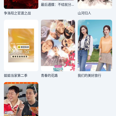
最后通牒：不结就分第四季
争洛阳之官渡之战
山河归人
姐姐当家第二季
青春的花路
我们的美好旅行