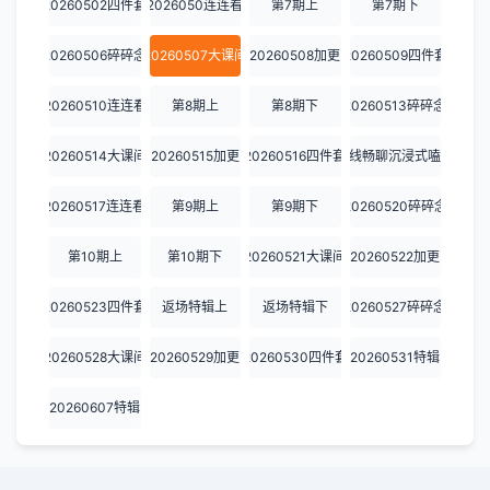
20260502四件套
2026050连连看
第7期上
第7期下
20260506碎碎念
20260507大课间
20260508加更
20260509四件套
20260510连连看
第8期上
第8期下
20260513碎碎念
20260514大课间
20260515加更
20260516四件套
在线畅聊沉浸式嗑糖
20260517连连看
第9期上
第9期下
20260520碎碎念
第10期上
第10期下
20260521大课间
20260522加更
20260523四件套
返场特辑上
返场特辑下
20260527碎碎念
20260528大课间
20260529加更
20260530四件套
20260531特辑
20260607特辑