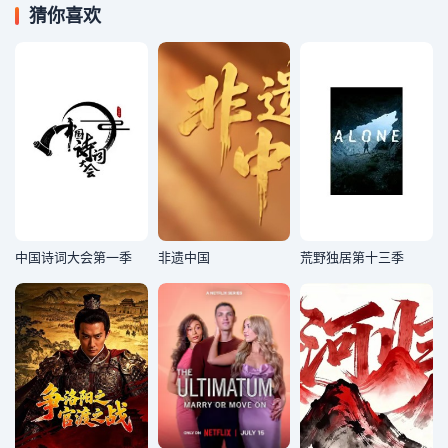
猜你喜欢
中国诗词大会第一季
非遗中国
荒野独居第十三季