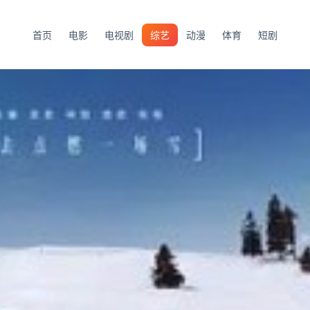
首页
电影
电视剧
综艺
动漫
体育
短剧