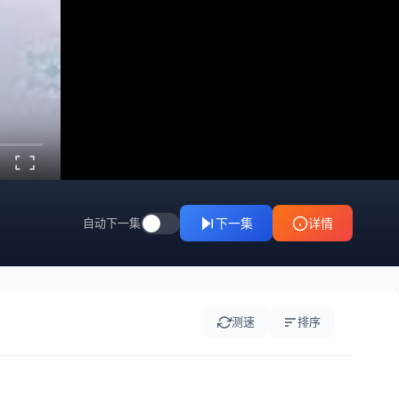
自动下一集
下一集
详情
测速
排序