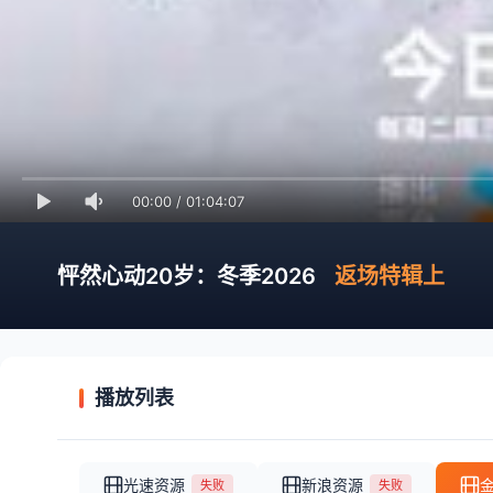
00:00
/
01:04:07
怦然心动20岁：冬季2026
返场特辑上
播放列表
光速资源
新浪资源
失败
失败