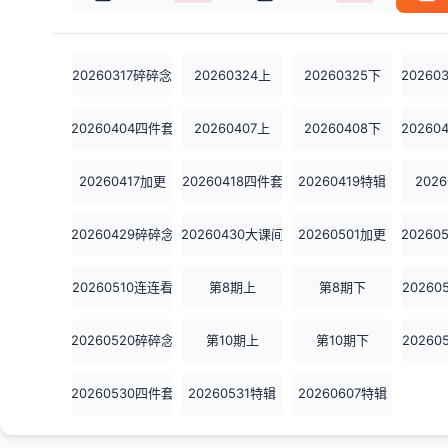
20260317碎碎念
20260324上
20260325下
20260
20260404四件套
20260407上
20260408下
20260
20260417加更
20260418四件套
20260419特辑
2026
20260429碎碎念
20260430大课间
20260501加更
20260
20260510连连看
第8期上
第8期下
20260
20260520碎碎念
第10期上
第10期下
20260
20260530四件套
20260531特辑
20260607特辑