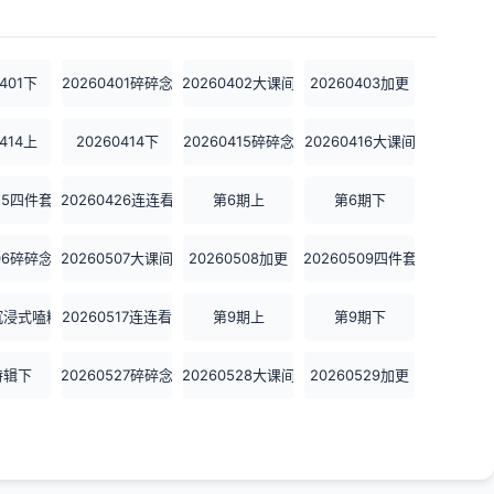
0401下
20260401碎碎念
20260402大课间
20260403加更
0414上
20260414下
20260415碎碎念
20260416大课间
425四件套
20260426连连看
第6期上
第6期下
506碎碎念
20260507大课间
20260508加更
20260509四件套
沉浸式嗑糖
20260517连连看
第9期上
第9期下
特辑下
20260527碎碎念
20260528大课间
20260529加更