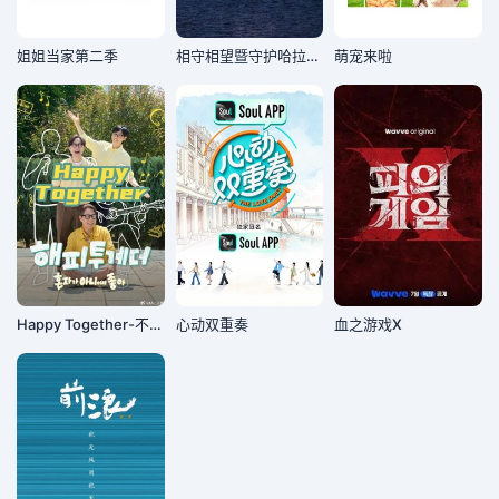
姐姐当家第二季
相守相望暨守护哈拉湖行动
萌宠来啦
Happy Together-不是一个人真好
心动双重奏
血之游戏X