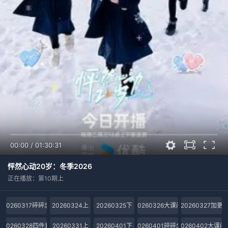
00:00
/
01:30:31
怦然心动20岁：冬季2026
正在播放：第10期上
20260317碎碎念
20260324上
20260325下
20260326大课间
20260327加更
20260328四件套
20260331上
20260401下
20260401碎碎念
20260402大课间