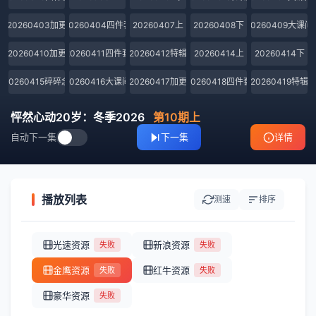
20260403加更
20260404四件套
20260407上
20260408下
20260409大课间
20260410加更
20260411四件套
20260412特辑
20260414上
20260414下
20260415碎碎念
20260416大课间
20260417加更
20260418四件套
20260419特辑
20260421上
20260422碎碎念
20260423大课间
20260424加更
20260425四件套
怦然心动20岁：冬季2026
第10期上
自动下一集
下一集
详情
20260426连连看
第6期上
第6期下
20260429碎碎念
20260430大课间
20260501加更
20260502四件套
2026050连连看
第7期上
第7期下
20260506碎碎念
20260507大课间
20260508加更
20260509四件套
20260510连连看
播放列表
测速
排序
第8期上
第8期下
20260513碎碎念
20260514大课间
20260515加更
光速资源
新浪资源
失败
失败
20260516四件套
在线畅聊沉浸式嗑糖
20260517连连看
第9期上
第9期下
金鹰资源
红牛资源
失败
失败
20260520碎碎念
第10期上
第10期下
20260521大课间
20260522加更
豪华资源
失败
20260523四件套
返场特辑上
返场特辑下
20260527碎碎念
20260528大课间