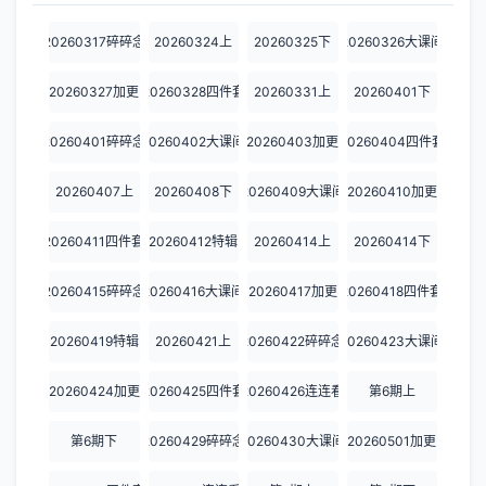
20260529加更
20260530四件套
20260531特辑
20260607特辑
20260317碎碎念
20260324上
20260325下
20260326大课间
20260327加更
20260328四件套
20260331上
20260401下
20260401碎碎念
20260402大课间
20260403加更
20260404四件套
20260407上
20260408下
20260409大课间
20260410加更
20260411四件套
20260412特辑
20260414上
20260414下
20260415碎碎念
20260416大课间
20260417加更
20260418四件套
20260419特辑
20260421上
20260422碎碎念
20260423大课间
20260424加更
20260425四件套
20260426连连看
第6期上
第6期下
20260429碎碎念
20260430大课间
20260501加更