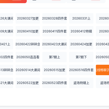
326大课间
20260327加更
20260328四件套
20260331上
2026
409大课间
20260410加更
20260411四件套
20260412特辑
2026
0421上
20260422碎碎念
20260423大课间
20260424加更
20260
502四件套
2026050连连看
第7期上
第7期下
20260
513碎碎念
20260514大课间
20260515加更
20260516四件套
在线畅聊
521大课间
20260522加更
20260523四件套
返场特辑上
返场