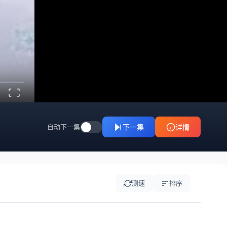
自动下一集
下一集
详情
测速
排序