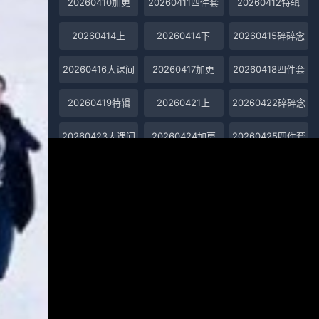
20260410加更
20260411四件套
20260412特辑
20260414上
20260414下
20260415碎碎念
20260416大课间
20260417加更
20260418四件套
20260419特辑
20260421上
20260422碎碎念
20260423大课间
20260424加更
20260425四件套
20260426连连看
第6期上
第6期下
20260429碎碎念
20260430大课间
20260501加更
20260502四件套
2026050连连看
第7期上
第7期下
20260506碎碎念
20260507大课间
20260508加更
20260509四件套
20260510连连看