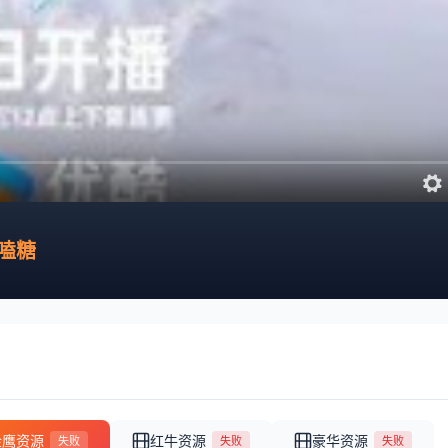
嗑糖
金鹰资源
红牛资源
豪华资源
失败
失败
失败