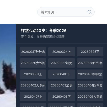
怦然心动20岁：冬季2026
正在播放：在线畅聊沉浸式嗑糖
20260317碎碎念
20260324上
20260325下
20260326大课间
20260327加更
20260328四件套
20260331上
20260401下
20260401碎碎念
20260402大课间
20260403加更
20260404四件套
20260407上
20260408下
20260409大课间