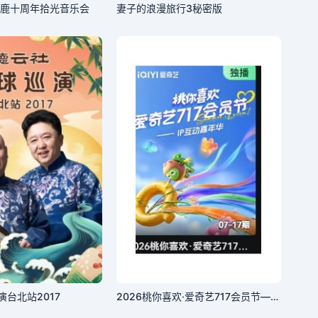
白鹿十周年拾光音乐会
妻子的浪漫旅行3秘密版
台北站2017
2026桃你喜欢·爱奇艺717会员节——IP互动嘉年华