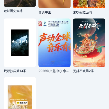
走过历史大地
非遗中国
来吃碗拉面吗
荒野独居第13季
2026年文化中心·水立方杯中文歌曲大赛
无辣不欢第2季