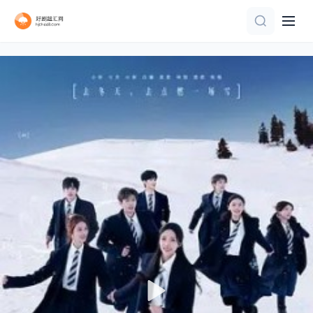
完结
第20260618期
喜单3嘻哈高光纯享
更新至第10期
第4期
第2期
更新至04集
海外赛区少年组决赛2
第10期
爱撩专访