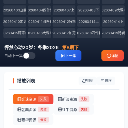
20260403加更
20260404四件套
20260407上
20260408下
20260409大课间
20260410加更
20260411四件套
20260412特辑
20260414上
20260414下
20260415碎碎念
20260416大课间
20260417加更
20260418四件套
20260419特辑
20260421上
20260422碎碎念
20260423大课间
20260424加更
20260425四件套
怦然心动20岁：冬季2026
第8期下
自动下一集
下一集
详情
20260426连连看
第6期上
第6期下
20260429碎碎念
20260430大课间
20260501加更
20260502四件套
2026050连连看
第7期上
第7期下
20260506碎碎念
20260507大课间
20260508加更
20260509四件套
20260510连连看
播放列表
测速
排序
第8期上
第8期下
20260513碎碎念
20260514大课间
20260515加更
光速资源
新浪资源
失败
失败
20260516四件套
在线畅聊沉浸式嗑糖
20260517连连看
第9期上
第9期下
金鹰资源
红牛资源
失败
失败
20260520碎碎念
第10期上
第10期下
20260521大课间
20260522加更
豪华资源
失败
20260523四件套
返场特辑上
返场特辑下
20260527碎碎念
20260528大课间