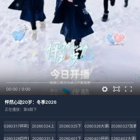
00:00
/
0:00
怦然心动20岁：冬季2026
正在播放：第8期下
20260317碎碎念
20260324上
20260325下
20260326大课间
20260327加更
20260328四件套
20260331上
20260401下
20260401碎碎念
20260402大课间