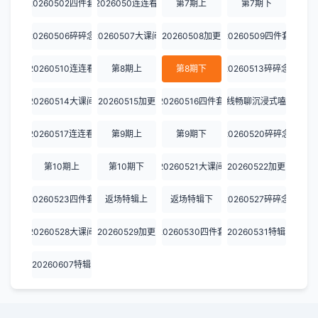
20260502四件套
2026050连连看
第7期上
第7期下
20260506碎碎念
20260507大课间
20260508加更
20260509四件套
20260510连连看
第8期上
第8期下
20260513碎碎念
20260514大课间
20260515加更
20260516四件套
在线畅聊沉浸式嗑糖
20260517连连看
第9期上
第9期下
20260520碎碎念
第10期上
第10期下
20260521大课间
20260522加更
20260523四件套
返场特辑上
返场特辑下
20260527碎碎念
20260528大课间
20260529加更
20260530四件套
20260531特辑
20260607特辑