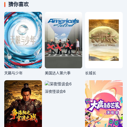
猜你喜欢
天籁与少年
美国达人第六季
长城长
深夜怪谈会6