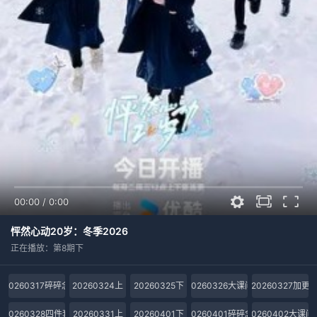
00:00
/
0:00
怦然心动20岁：冬季2026
正在播放：第8期下
20260317碎碎念
20260324上
20260325下
20260326大课间
20260327加更
20260328四件套
20260331上
20260401下
20260401碎碎念
20260402大课间