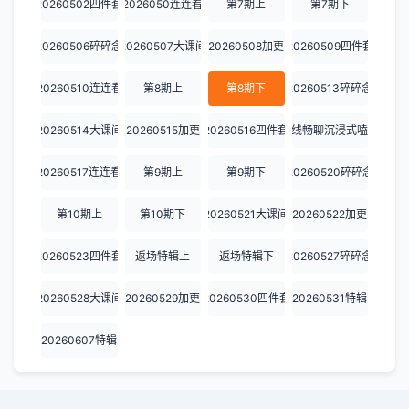
20260502四件套
2026050连连看
第7期上
第7期下
20260506碎碎念
20260507大课间
20260508加更
20260509四件套
20260510连连看
第8期上
第8期下
20260513碎碎念
20260514大课间
20260515加更
20260516四件套
在线畅聊沉浸式嗑糖
20260517连连看
第9期上
第9期下
20260520碎碎念
第10期上
第10期下
20260521大课间
20260522加更
20260523四件套
返场特辑上
返场特辑下
20260527碎碎念
20260528大课间
20260529加更
20260530四件套
20260531特辑
20260607特辑