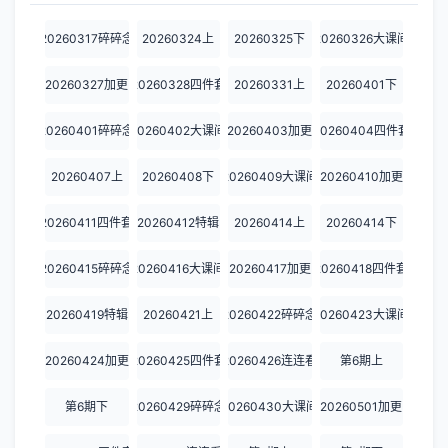
20260529加更
20260530四件套
20260531特辑
20260607特辑
20260317碎碎念
20260324上
20260325下
20260326大课间
20260327加更
20260328四件套
20260331上
20260401下
20260401碎碎念
20260402大课间
20260403加更
20260404四件套
20260407上
20260408下
20260409大课间
20260410加更
20260411四件套
20260412特辑
20260414上
20260414下
20260415碎碎念
20260416大课间
20260417加更
20260418四件套
20260419特辑
20260421上
20260422碎碎念
20260423大课间
20260424加更
20260425四件套
20260426连连看
第6期上
第6期下
20260429碎碎念
20260430大课间
20260501加更