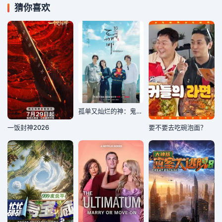
猜你喜欢
孤单又灿烂的神：鬼怪十周年特辑
一饭封神2026
要不要去吃碗泡面？