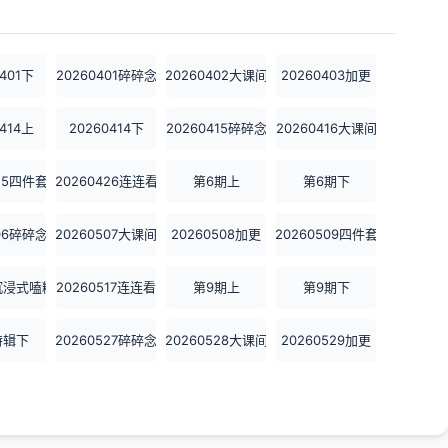
0401下
20260401碎碎念
20260402大课间
20260403加更
0414上
20260414下
20260415碎碎念
20260416大课间
425四件套
20260426连连看
第6期上
第6期下
506碎碎念
20260507大课间
20260508加更
20260509四件套
沉浸式嗑糖
20260517连连看
第9期上
第9期下
特辑下
20260527碎碎念
20260528大课间
20260529加更