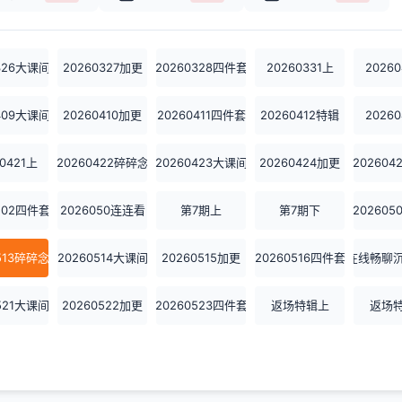
326大课间
20260327加更
20260328四件套
20260331上
2026
409大课间
20260410加更
20260411四件套
20260412特辑
2026
0421上
20260422碎碎念
20260423大课间
20260424加更
20260
502四件套
2026050连连看
第7期上
第7期下
20260
513碎碎念
20260514大课间
20260515加更
20260516四件套
在线畅聊
521大课间
20260522加更
20260523四件套
返场特辑上
返场