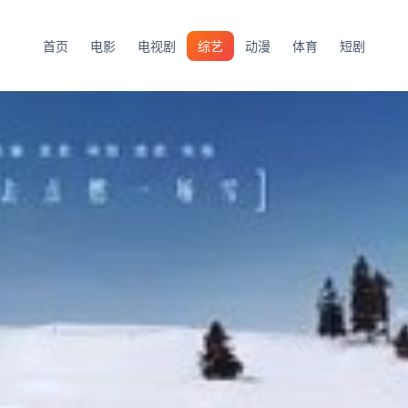
首页
电影
电视剧
综艺
动漫
体育
短剧