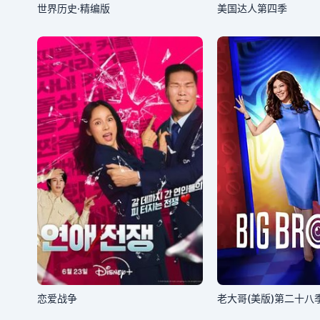
世界历史·精编版
美国达人第四季
恋爱战争
老大哥(美版)第二十八