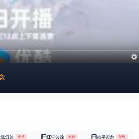
碎念
金鹰资源
红牛资源
豪华资源
失败
失败
失败