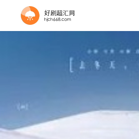
第100集完结
全26集
第10期完结
第4期
第20260714期
第7期
更新至第1期
更新第31集
全08集
20260731第2期 丁真为开业苦练潮汕话