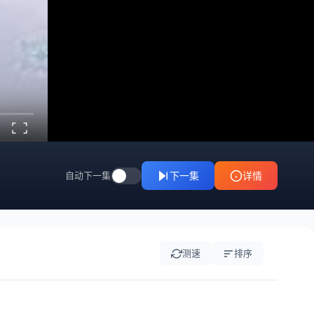
自动下一集
下一集
详情
测速
排序