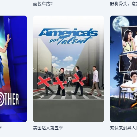
面包车路2
野狗骨头，意
季
美国达人第五季
欢迎来到异人