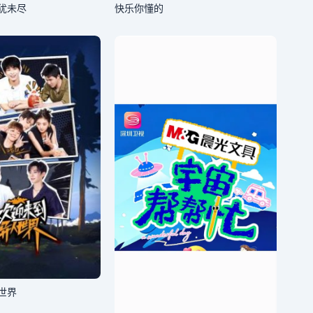
犹未尽
快乐你懂的
世界