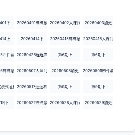
0401下
20260401碎碎念
20260402大课间
20260403加更
0414上
20260414下
20260415碎碎念
20260416大课间
425四件套
20260426连连看
第6期上
第6期下
506碎碎念
20260507大课间
20260508加更
20260509四件套
沉浸式嗑糖
20260517连连看
第9期上
第9期下
特辑下
20260527碎碎念
20260528大课间
20260529加更