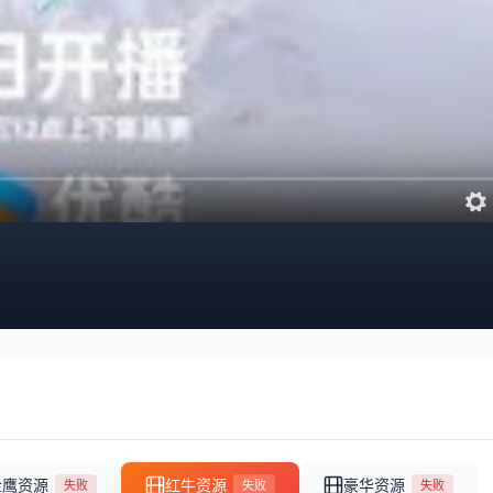
金鹰资源
红牛资源
豪华资源
失败
失败
失败