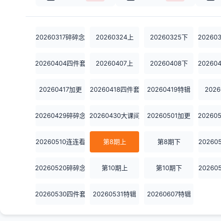
20260317碎碎念
20260324上
20260325下
20260
20260404四件套
20260407上
20260408下
20260
20260417加更
20260418四件套
20260419特辑
2026
20260429碎碎念
20260430大课间
20260501加更
20260
20260510连连看
第8期上
第8期下
20260
20260520碎碎念
第10期上
第10期下
20260
20260530四件套
20260531特辑
20260607特辑