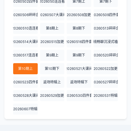
20260502四件套
2026050连连看
第7期上
第7期下
20260506碎碎念
20260507大课间
20260508加更
20260509四件套
20260510连连看
第8期上
第8期下
20260513碎碎念
20260514大课间
20260515加更
20260516四件套
在线畅聊沉浸式嗑糖
20260517连连看
第9期上
第9期下
20260520碎碎念
第10期上
第10期下
20260521大课间
20260522加更
20260523四件套
返场特辑上
返场特辑下
20260527碎碎念
20260528大课间
20260529加更
20260530四件套
20260531特辑
20260607特辑