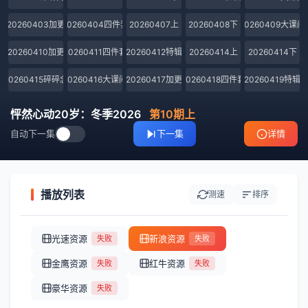
20260403加更
20260404四件套
20260407上
20260408下
20260409大课间
20260410加更
20260411四件套
20260412特辑
20260414上
20260414下
20260415碎碎念
20260416大课间
20260417加更
20260418四件套
20260419特辑
20260421上
20260422碎碎念
20260423大课间
20260424加更
20260425四件套
怦然心动20岁：冬季2026
第10期上
自动下一集
下一集
详情
20260426连连看
第6期上
第6期下
20260429碎碎念
20260430大课间
20260501加更
20260502四件套
2026050连连看
第7期上
第7期下
20260506碎碎念
20260507大课间
20260508加更
20260509四件套
20260510连连看
播放列表
测速
排序
第8期上
第8期下
20260513碎碎念
20260514大课间
20260515加更
光速资源
新浪资源
失败
失败
20260516四件套
在线畅聊沉浸式嗑糖
20260517连连看
第9期上
第9期下
金鹰资源
红牛资源
失败
失败
20260520碎碎念
第10期上
第10期下
20260521大课间
20260522加更
豪华资源
失败
20260523四件套
返场特辑上
返场特辑下
20260527碎碎念
20260528大课间