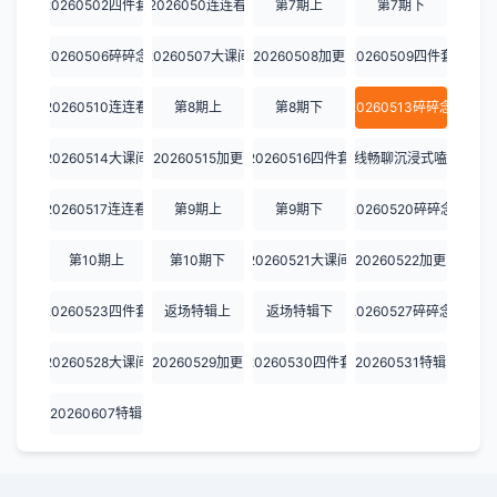
20260502四件套
2026050连连看
第7期上
第7期下
20260506碎碎念
20260507大课间
20260508加更
20260509四件套
20260510连连看
第8期上
第8期下
20260513碎碎念
20260514大课间
20260515加更
20260516四件套
在线畅聊沉浸式嗑糖
20260517连连看
第9期上
第9期下
20260520碎碎念
第10期上
第10期下
20260521大课间
20260522加更
20260523四件套
返场特辑上
返场特辑下
20260527碎碎念
20260528大课间
20260529加更
20260530四件套
20260531特辑
20260607特辑