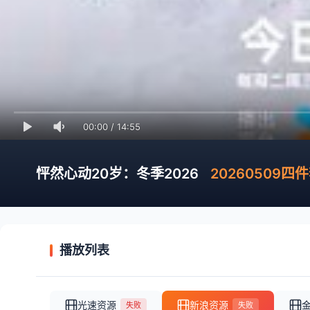
00:00
/
14:55
怦然心动20岁：冬季2026
20260509四
播放列表
光速资源
新浪资源
失败
失败