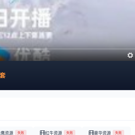
件套
金鹰资源
红牛资源
豪华资源
失败
失败
失败