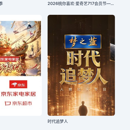
季
2026桃你喜欢·爱奇艺717会员节——IP互动嘉年华
时代追梦人