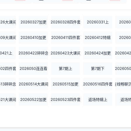
326大课间
20260327加更
20260328四件套
20260331上
2026
409大课间
20260410加更
20260411四件套
20260412特辑
2026
0421上
20260422碎碎念
20260423大课间
20260424加更
20260
502四件套
2026050连连看
第7期上
第7期下
20260
513碎碎念
20260514大课间
20260515加更
20260516四件套
在线畅聊
521大课间
20260522加更
20260523四件套
返场特辑上
返场