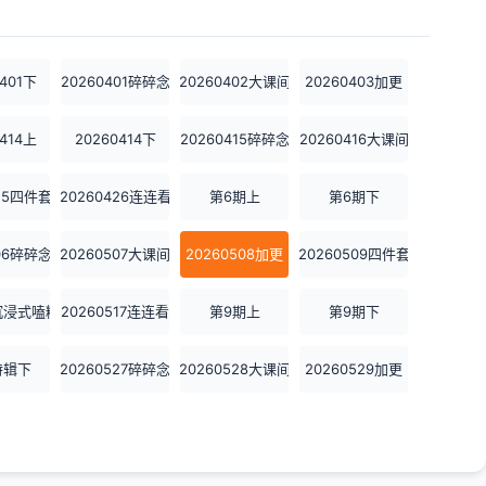
0401下
20260401碎碎念
20260402大课间
20260403加更
0414上
20260414下
20260415碎碎念
20260416大课间
425四件套
20260426连连看
第6期上
第6期下
506碎碎念
20260507大课间
20260508加更
20260509四件套
沉浸式嗑糖
20260517连连看
第9期上
第9期下
特辑下
20260527碎碎念
20260528大课间
20260529加更