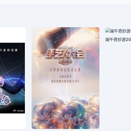
端午奇妙游20