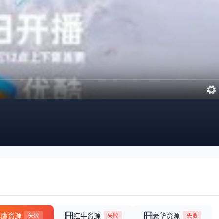
金鹰资源
红牛资源
豪华资源
失败
失败
失败