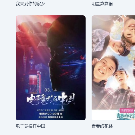
我来到你的家乡
明星算算锅
电子竞技在中国
青春的花路