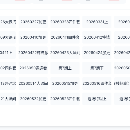
326大课间
20260327加更
20260328四件套
20260331上
2026
409大课间
20260410加更
20260411四件套
20260412特辑
2026
0421上
20260422碎碎念
20260423大课间
20260424加更
20260
502四件套
2026050连连看
第7期上
第7期下
20260
513碎碎念
20260514大课间
20260515加更
20260516四件套
在线畅聊
521大课间
20260522加更
20260523四件套
返场特辑上
返场