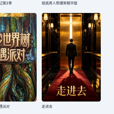
记第2季
极挑男人帮爆笑精华版
遇派对
走进去