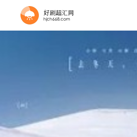
第3期
全8集
第5集
更新至第04集
第4期
更新至20260730期
第6集
第11期完结
第20260731期
第1集