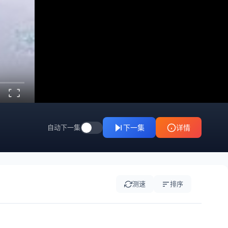
自动下一集
下一集
详情
测速
排序