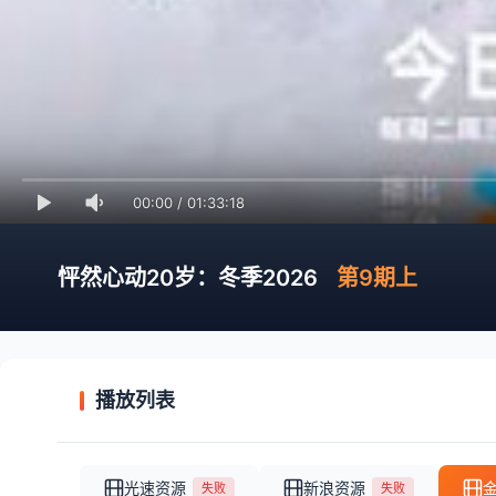
00:00
/
01:33:18
怦然心动20岁：冬季2026
第9期上
播放列表
光速资源
新浪资源
失败
失败