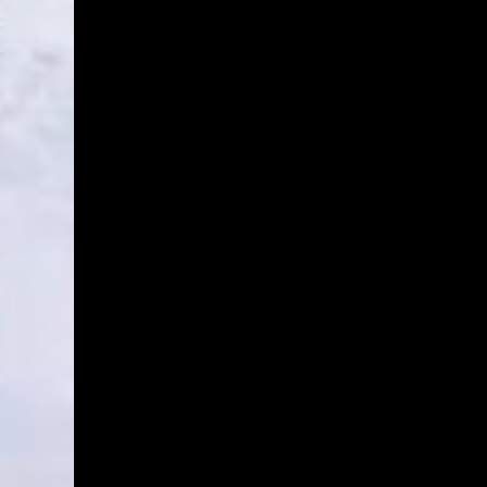
第8期上
第8期下
20260513碎碎念
20260514大课间
20260515加更
20260516四件套
在线畅聊沉浸式嗑糖
20260517连连看
第9期上
第9期下
20260520碎碎念
第10期上
第10期下
20260521大课间
20260522加更
20260523四件套
返场特辑上
返场特辑下
20260527碎碎念
20260528大课间
20260529加更
20260530四件套
20260531特辑
20260607特辑