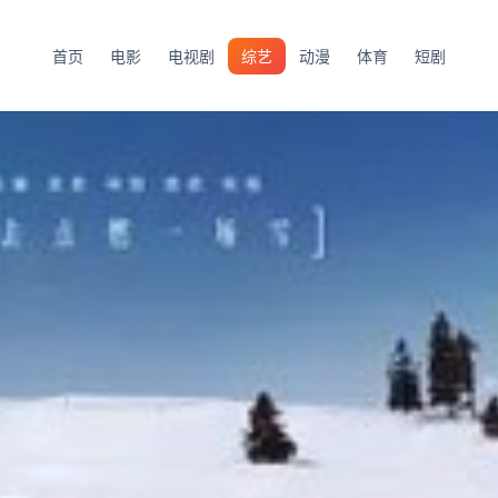
首页
电影
电视剧
综艺
动漫
体育
短剧