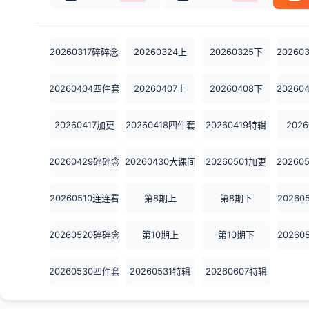
20260317碎碎念
20260324上
20260325下
20260
20260404四件套
20260407上
20260408下
20260
20260417加更
20260418四件套
20260419特辑
2026
20260429碎碎念
20260430大课间
20260501加更
20260
20260510连连看
第8期上
第8期下
20260
20260520碎碎念
第10期上
第10期下
20260
20260530四件套
20260531特辑
20260607特辑