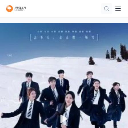
10全集
更新至20260806期
更新至第13期
更新至第7集
第20260711期
更新至20260802期
更新至20260805期
更新至第4期
已完结 共8期
第6集完结