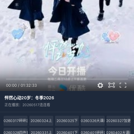
00:00
/
01:32:33
怦然心动20岁：冬季2026
正在播放：20260517连连看
20260317碎碎念
20260324上
20260325下
20260326大课间
20260327加更
20260328四件套
20260331上
20260401下
20260401碎碎念
20260402大课间