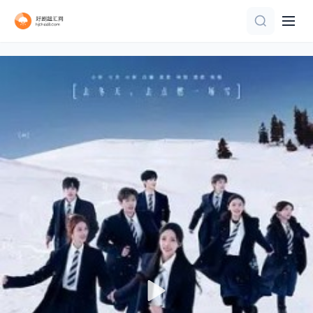
已完结
更新至04集
更新至第7集
第2期
第12集
第4期完结
第7期
第6集 王凯沐的故事
更新至06集
正片