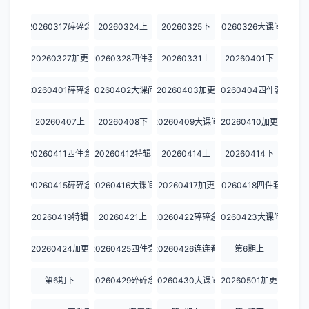
20260529加更
20260530四件套
20260531特辑
20260607特辑
20260317碎碎念
20260324上
20260325下
20260326大课间
20260327加更
20260328四件套
20260331上
20260401下
20260401碎碎念
20260402大课间
20260403加更
20260404四件套
20260407上
20260408下
20260409大课间
20260410加更
20260411四件套
20260412特辑
20260414上
20260414下
20260415碎碎念
20260416大课间
20260417加更
20260418四件套
20260419特辑
20260421上
20260422碎碎念
20260423大课间
20260424加更
20260425四件套
20260426连连看
第6期上
第6期下
20260429碎碎念
20260430大课间
20260501加更