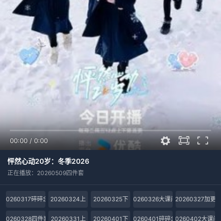
00:00
/
0:00
怦然心动20岁：冬季2026
正在播放：20260509四件套
20260317碎碎念
20260324上
20260325下
20260326大课间
20260327加更
20260328四件套
20260331上
20260401下
20260401碎碎念
20260402大课间