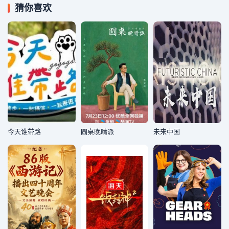
猜你喜欢
今天谁带路
圆桌晚晴派
未来中国