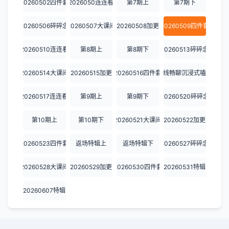
20260502四件套
2026050连连看
第7期上
第7期下
20260506碎碎念
20260507大课间
20260508加更
20260509四件套
20260510连连看
第8期上
第8期下
20260513碎碎念
20260514大课间
20260515加更
20260516四件套
在线畅聊沉浸式嗑糖
20260517连连看
第9期上
第9期下
20260520碎碎念
第10期上
第10期下
20260521大课间
20260522加更
20260523四件套
返场特辑上
返场特辑下
20260527碎碎念
20260528大课间
20260529加更
20260530四件套
20260531特辑
20260607特辑