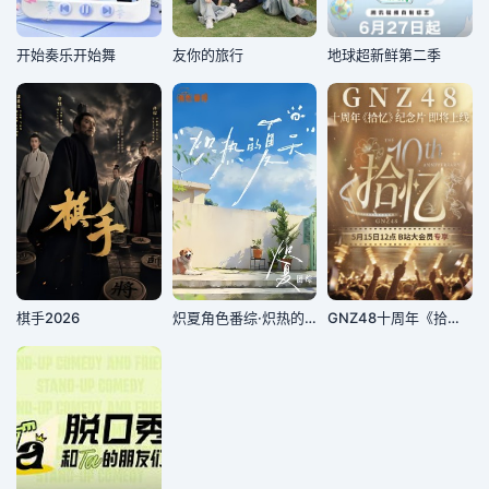
开始奏乐开始舞
友你的旅行
地球超新鲜第二季
棋手2026
炽夏角色番综·炽热的夏天
GNZ48十周年《拾忆》纪念片