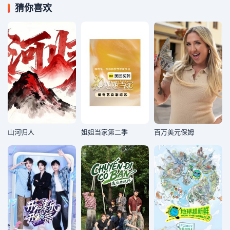
猜你喜欢
山河归人
姐姐当家第二季
百万美元保姆