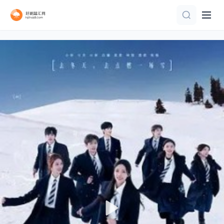
第1集
更新至20260806期姐姐的母带2第4期下
第8集完结
更新至20260801期
第2期
第7期超前彩蛋
第10集完结
20260701第3期
第4期
更新至20260806期