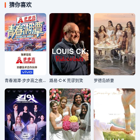
猜你喜欢
青春湘潭·步步高之夜演唱会
路易·C·K 荒谬到笑
罗德岛娇妻