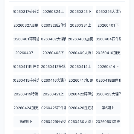
20260529加更
20260530四件套
20260531特辑
20260607特辑
20260317碎碎念
20260324上
20260325下
20260326大课间
20260327加更
20260328四件套
20260331上
20260401下
20260401碎碎念
20260402大课间
20260403加更
20260404四件套
20260407上
20260408下
20260409大课间
20260410加更
20260411四件套
20260412特辑
20260414上
20260414下
20260415碎碎念
20260416大课间
20260417加更
20260418四件套
20260419特辑
20260421上
20260422碎碎念
20260423大课间
20260424加更
20260425四件套
20260426连连看
第6期上
第6期下
20260429碎碎念
20260430大课间
20260501加更