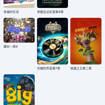
幸福的生活
贵圈见证实录第4季
爆谷一周4
天赐的声音第7季
疼痛之王第二季