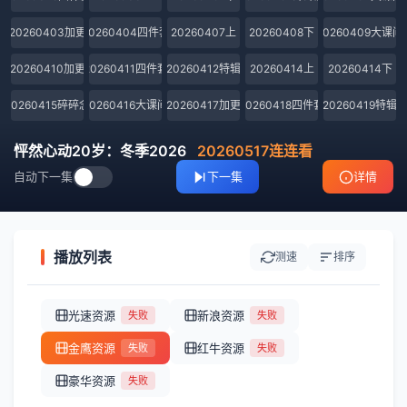
20260403加更
20260404四件套
20260407上
20260408下
20260409大课间
20260410加更
20260411四件套
20260412特辑
20260414上
20260414下
20260415碎碎念
20260416大课间
20260417加更
20260418四件套
20260419特辑
20260421上
20260422碎碎念
20260423大课间
20260424加更
20260425四件套
怦然心动20岁：冬季2026
20260517连连看
自动下一集
下一集
详情
20260426连连看
第6期上
第6期下
20260429碎碎念
20260430大课间
20260501加更
20260502四件套
2026050连连看
第7期上
第7期下
20260506碎碎念
20260507大课间
20260508加更
20260509四件套
20260510连连看
播放列表
测速
排序
第8期上
第8期下
20260513碎碎念
20260514大课间
20260515加更
光速资源
新浪资源
失败
失败
20260516四件套
在线畅聊沉浸式嗑糖
20260517连连看
第9期上
第9期下
金鹰资源
红牛资源
失败
失败
20260520碎碎念
第10期上
第10期下
20260521大课间
20260522加更
豪华资源
失败
20260523四件套
返场特辑上
返场特辑下
20260527碎碎念
20260528大课间