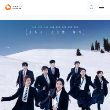
更新至20240630期
第12期完结
第2期
第1期
第6集 王凯沐的故事
20260805第1期豫见她们
更新至第7集
天赐7会员版黄霄雲
10全集
第2期