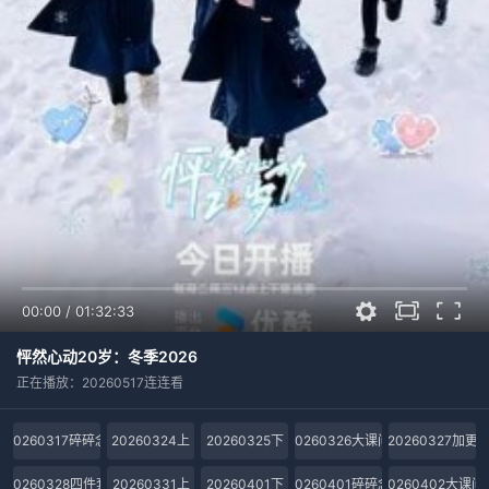
00:00
/
01:32:33
怦然心动20岁：冬季2026
正在播放：20260517连连看
20260317碎碎念
20260324上
20260325下
20260326大课间
20260327加更
20260328四件套
20260331上
20260401下
20260401碎碎念
20260402大课间