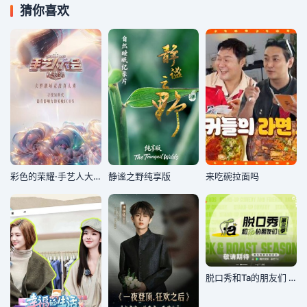
猜你喜欢
彩色的荣耀·手艺人大会第二季
静谧之野纯享版
来吃碗拉面吗
脱口秀和Ta的朋友们 第三季