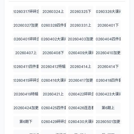
20260529加更
20260530四件套
20260531特辑
20260607特辑
20260317碎碎念
20260324上
20260325下
20260326大课间
20260327加更
20260328四件套
20260331上
20260401下
20260401碎碎念
20260402大课间
20260403加更
20260404四件套
20260407上
20260408下
20260409大课间
20260410加更
20260411四件套
20260412特辑
20260414上
20260414下
20260415碎碎念
20260416大课间
20260417加更
20260418四件套
20260419特辑
20260421上
20260422碎碎念
20260423大课间
20260424加更
20260425四件套
20260426连连看
第6期上
第6期下
20260429碎碎念
20260430大课间
20260501加更