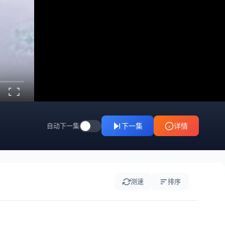
自动下一集
下一集
详情
测速
排序