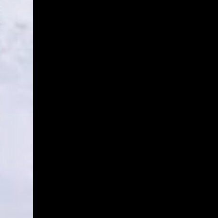
第8期上
第8期下
20260513碎碎念
20260514大课间
20260515加更
20260516四件套
在线畅聊沉浸式嗑糖
20260517连连看
第9期上
第9期下
20260520碎碎念
第10期上
第10期下
20260521大课间
20260522加更
20260523四件套
返场特辑上
返场特辑下
20260527碎碎念
20260528大课间
20260529加更
20260530四件套
20260531特辑
20260607特辑