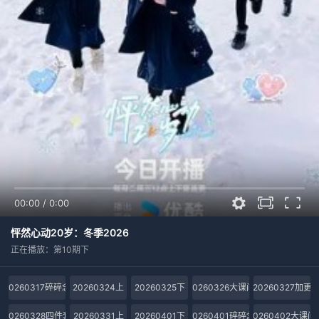
00:00
/
0:00
怦然心动20岁：冬季2026
正在播放：第10期下
20260317碎碎念
20260324上
20260325下
20260326大课间
20260327加更
20260328四件套
20260331上
20260401下
20260401碎碎念
20260402大课间