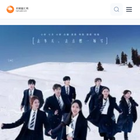
已完结 共7期
更新至第03集
更新至第7集
第20260727期
更新至20260705
更新至02期
第6集
更新第31集
第1期完结
第12期完结