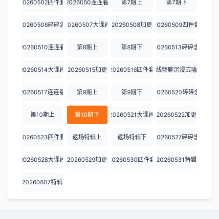
20260502四件套
2026050连连看
第7期上
第7期下
20260506碎碎念
20260507大课间
20260508加更
20260509四件套
20260510连连看
第8期上
第8期下
20260513碎碎念
20260514大课间
20260515加更
20260516四件套
在线畅聊沉浸式嗑糖
20260517连连看
第9期上
第9期下
20260520碎碎念
第10期上
第10期下
20260521大课间
20260522加更
20260523四件套
返场特辑上
返场特辑下
20260527碎碎念
20260528大课间
20260529加更
20260530四件套
20260531特辑
20260607特辑