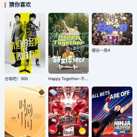
猜你喜欢
爆谷一周4
合唱吧！300
Happy Together-不是一个人真好