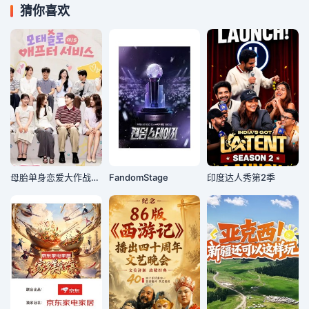
猜你喜欢
母胎单身恋爱大作战2节目售后
FandomStage
印度达人秀第2季