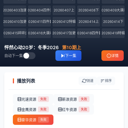
20260403加更
20260404四件套
20260407上
20260408下
20260409大课间
20260410加更
20260411四件套
20260412特辑
20260414上
20260414下
20260415碎碎念
20260416大课间
20260417加更
20260418四件套
20260419特辑
20260421上
20260422碎碎念
20260423大课间
20260424加更
20260425四件套
怦然心动20岁：冬季2026
第10期上
自动下一集
下一集
详情
20260426连连看
第6期上
第6期下
20260429碎碎念
20260430大课间
20260501加更
20260502四件套
2026050连连看
第7期上
第7期下
20260506碎碎念
20260507大课间
20260508加更
20260509四件套
20260510连连看
播放列表
测速
排序
第8期上
第8期下
20260513碎碎念
20260514大课间
20260515加更
光速资源
新浪资源
失败
失败
20260516四件套
在线畅聊沉浸式嗑糖
20260517连连看
第9期上
第9期下
金鹰资源
红牛资源
失败
失败
20260520碎碎念
第10期上
第10期下
20260521大课间
20260522加更
豪华资源
失败
20260523四件套
返场特辑上
返场特辑下
20260527碎碎念
20260528大课间