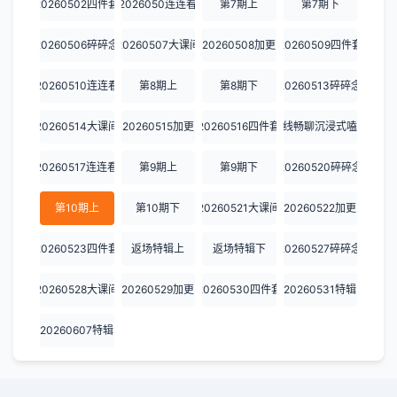
20260502四件套
2026050连连看
第7期上
第7期下
20260506碎碎念
20260507大课间
20260508加更
20260509四件套
20260510连连看
第8期上
第8期下
20260513碎碎念
20260514大课间
20260515加更
20260516四件套
在线畅聊沉浸式嗑糖
20260517连连看
第9期上
第9期下
20260520碎碎念
第10期上
第10期下
20260521大课间
20260522加更
20260523四件套
返场特辑上
返场特辑下
20260527碎碎念
20260528大课间
20260529加更
20260530四件套
20260531特辑
20260607特辑