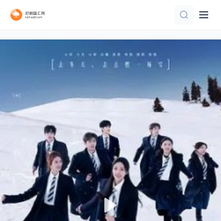
第04期
已完结
更新至第1期
第20150101期
第4期
更新至20260705
正片
第5集完结
更新至20260731期
更新至20260709期