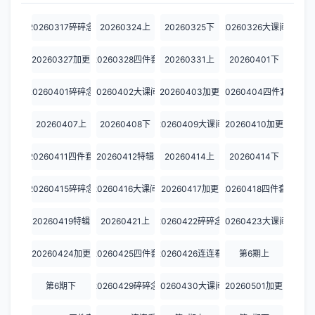
20260529加更
20260530四件套
20260531特辑
20260607特辑
20260317碎碎念
20260324上
20260325下
20260326大课间
20260327加更
20260328四件套
20260331上
20260401下
20260401碎碎念
20260402大课间
20260403加更
20260404四件套
20260407上
20260408下
20260409大课间
20260410加更
20260411四件套
20260412特辑
20260414上
20260414下
20260415碎碎念
20260416大课间
20260417加更
20260418四件套
20260419特辑
20260421上
20260422碎碎念
20260423大课间
20260424加更
20260425四件套
20260426连连看
第6期上
第6期下
20260429碎碎念
20260430大课间
20260501加更