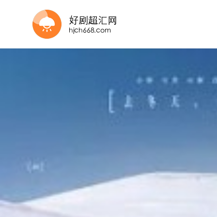
第30期
更新至20260807期
已完结 共8期
纯享版之黄子弘
更新至第4期
更新至06集
更新至第20260808期
更新至06集
10全集
第1期