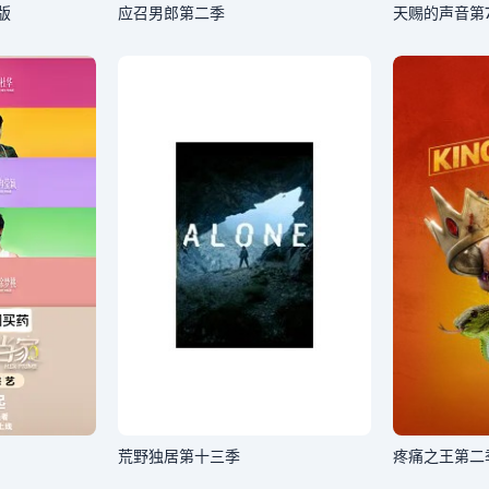
版
应召男郎第二季
天赐的声音第
荒野独居第十三季
疼痛之王第二