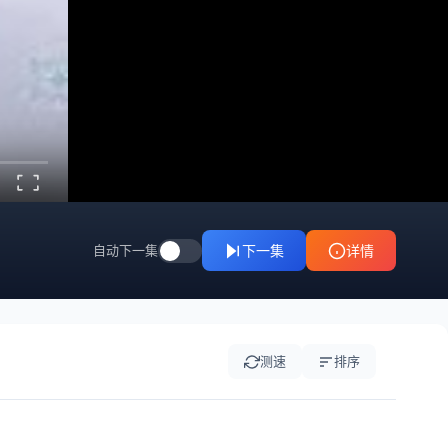
自动下一集
下一集
详情
测速
排序