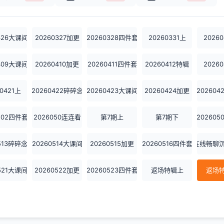
326大课间
20260327加更
20260328四件套
20260331上
2026
409大课间
20260410加更
20260411四件套
20260412特辑
2026
0421上
20260422碎碎念
20260423大课间
20260424加更
20260
502四件套
2026050连连看
第7期上
第7期下
20260
513碎碎念
20260514大课间
20260515加更
20260516四件套
在线畅聊
521大课间
20260522加更
20260523四件套
返场特辑上
返场