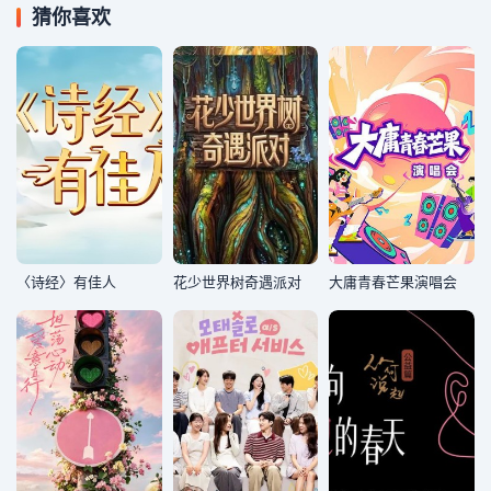
猜你喜欢
〈诗经〉有佳人
花少世界树奇遇派对
大庸青春芒果演唱会