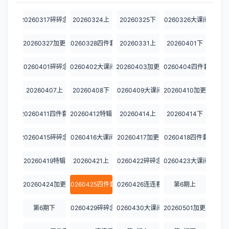
20260529加更
20260530四件套
20260531特辑
20260607特辑
20260317碎碎念
20260324上
20260325下
20260326大课间
20260327加更
20260328四件套
20260331上
20260401下
20260401碎碎念
20260402大课间
20260403加更
20260404四件套
20260407上
20260408下
20260409大课间
20260410加更
20260411四件套
20260412特辑
20260414上
20260414下
20260415碎碎念
20260416大课间
20260417加更
20260418四件套
20260419特辑
20260421上
20260422碎碎念
20260423大课间
20260424加更
20260425四件套
20260426连连看
第6期上
第6期下
20260429碎碎念
20260430大课间
20260501加更