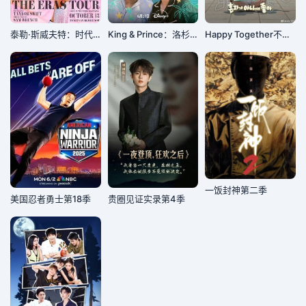
泰勒·斯威夫特：时代巡回演唱会
King & Prince：洛杉矶二人行
Happy Together不是一个人真好
一饭封神第二季
美国忍者勇士第18季
贵圈见证实录第4季