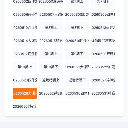
20260502四件套
2026050连连看
第7期上
第7期下
20260506碎碎念
20260507大课间
20260508加更
20260509四件套
20260510连连看
第8期上
第8期下
20260513碎碎念
20260514大课间
20260515加更
20260516四件套
在线畅聊沉浸式嗑糖
20260517连连看
第9期上
第9期下
20260520碎碎念
第10期上
第10期下
20260521大课间
20260522加更
20260523四件套
返场特辑上
返场特辑下
20260527碎碎念
20260528大课间
20260529加更
20260530四件套
20260531特辑
20260607特辑