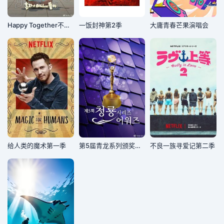
Happy Together不是一个人真好
一饭封神第2季
大庸青春芒果演唱会
给人类的魔术第一季
第5届青龙系列颁奖典礼
不良一族寻爱记第二季