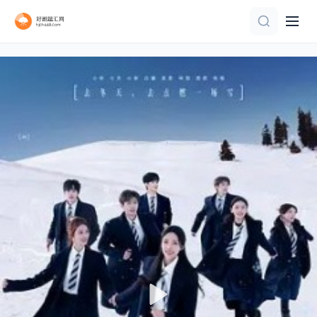
已完结 共11期
第1期
第27集
第3期
第2期下
第20260711期
完结
第2期完结
更新第04集
第4期完结