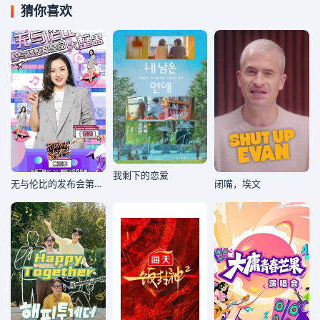
猜你喜欢
我剩下的恋爱
无与伦比的发布会第三季
闭嘴，埃文