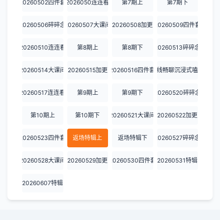
20260502四件套
2026050连连看
第7期上
第7期下
20260506碎碎念
20260507大课间
20260508加更
20260509四件套
20260510连连看
第8期上
第8期下
20260513碎碎念
20260514大课间
20260515加更
20260516四件套
在线畅聊沉浸式嗑糖
20260517连连看
第9期上
第9期下
20260520碎碎念
第10期上
第10期下
20260521大课间
20260522加更
20260523四件套
返场特辑上
返场特辑下
20260527碎碎念
20260528大课间
20260529加更
20260530四件套
20260531特辑
20260607特辑