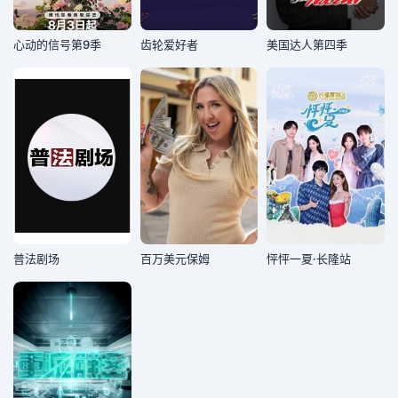
心动的信号第9季
齿轮爱好者
美国达人第四季
普法剧场
百万美元保姆
怦怦一夏·长隆站