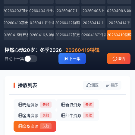
20260403加更
20260404四件套
20260407上
20260408下
20260409大课间
20260410加更
20260411四件套
20260412特辑
20260414上
20260414下
20260415碎碎念
20260416大课间
20260417加更
20260418四件套
20260419特辑
20260421上
20260422碎碎念
20260423大课间
20260424加更
20260425四件套
怦然心动20岁：冬季2026
20260419特辑
自动下一集
下一集
详情
20260426连连看
第6期上
第6期下
20260429碎碎念
20260430大课间
20260501加更
20260502四件套
2026050连连看
第7期上
第7期下
20260506碎碎念
20260507大课间
20260508加更
20260509四件套
20260510连连看
播放列表
测速
排序
第8期上
第8期下
20260513碎碎念
20260514大课间
20260515加更
光速资源
新浪资源
失败
失败
20260516四件套
在线畅聊沉浸式嗑糖
20260517连连看
第9期上
第9期下
金鹰资源
红牛资源
失败
失败
20260520碎碎念
第10期上
第10期下
20260521大课间
20260522加更
豪华资源
失败
20260523四件套
返场特辑上
返场特辑下
20260527碎碎念
20260528大课间