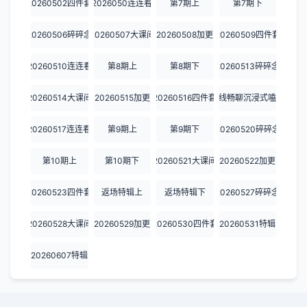
20260502四件套
2026050连连看
第7期上
第7期下
20260506碎碎念
20260507大课间
20260508加更
20260509四件套
20260510连连看
第8期上
第8期下
20260513碎碎念
20260514大课间
20260515加更
20260516四件套
在线畅聊沉浸式嗑糖
20260517连连看
第9期上
第9期下
20260520碎碎念
第10期上
第10期下
20260521大课间
20260522加更
20260523四件套
返场特辑上
返场特辑下
20260527碎碎念
20260528大课间
20260529加更
20260530四件套
20260531特辑
20260607特辑