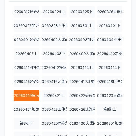
20260529加更
20260530四件套
20260531特辑
20260607特辑
20260317碎碎念
20260324上
20260325下
20260326大课间
20260327加更
20260328四件套
20260331上
20260401下
20260401碎碎念
20260402大课间
20260403加更
20260404四件套
20260407上
20260408下
20260409大课间
20260410加更
20260411四件套
20260412特辑
20260414上
20260414下
20260415碎碎念
20260416大课间
20260417加更
20260418四件套
20260419特辑
20260421上
20260422碎碎念
20260423大课间
20260424加更
20260425四件套
20260426连连看
第6期上
第6期下
20260429碎碎念
20260430大课间
20260501加更