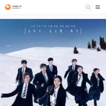
全07期
更新至02期
第10集完结
先导陪看下
第40集完结
全26集
更新至第20260808期
第8集完结
第4期
更新至第2集