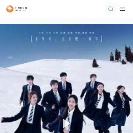
更新至第13集
第4集
9集全
更新至第2集
更新至第50集
第2期
正片
第4期
更新至第20230224期下
第12期完结