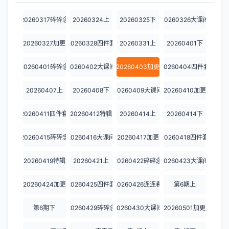
20260529加更
20260530四件套
20260531特辑
20260607特辑
20260317碎碎念
20260324上
20260325下
20260326大课间
20260327加更
20260328四件套
20260331上
20260401下
20260401碎碎念
20260402大课间
20260403加更
20260404四件套
20260407上
20260408下
20260409大课间
20260410加更
20260411四件套
20260412特辑
20260414上
20260414下
20260415碎碎念
20260416大课间
20260417加更
20260418四件套
20260419特辑
20260421上
20260422碎碎念
20260423大课间
20260424加更
20260425四件套
20260426连连看
第6期上
第6期下
20260429碎碎念
20260430大课间
20260501加更