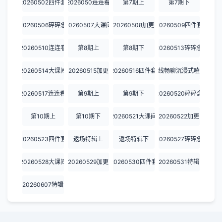
20260502四件套
2026050连连看
第7期上
第7期下
20260506碎碎念
20260507大课间
20260508加更
20260509四件套
20260510连连看
第8期上
第8期下
20260513碎碎念
20260514大课间
20260515加更
20260516四件套
在线畅聊沉浸式嗑糖
20260517连连看
第9期上
第9期下
20260520碎碎念
第10期上
第10期下
20260521大课间
20260522加更
20260523四件套
返场特辑上
返场特辑下
20260527碎碎念
20260528大课间
20260529加更
20260530四件套
20260531特辑
20260607特辑